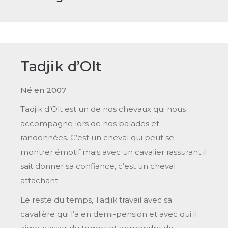
Tadjik d’Olt
Né en 2007
Tadjik d’Olt est un de nos chevaux qui nous
accompagne lors de nos balades et
randonnées. C’est un cheval qui peut se
montrer émotif mais avec un cavalier rassurant il
sait donner sa confiance, c’est un cheval
attachant.
Le reste du temps, Tadjik travail avec sa
cavalière qui l’a en demi-pension et avec qui il