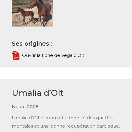
Ses origines :
Ouvrir la fiche de Vega d’Olt
Umalia d’Olt
Né en 2008
Umalia d’Olt a couru et a montré des qualités
mentales et une bonne récupération cardiaque.