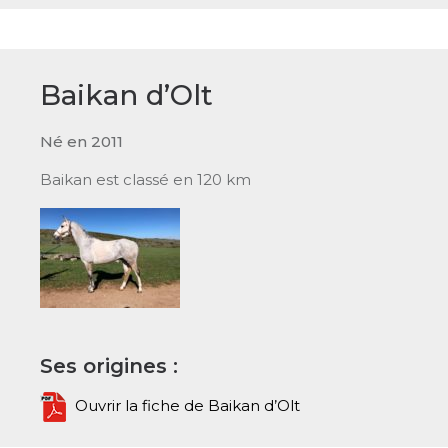
Baikan d’Olt
Né en 2011
Baikan est classé en 120 km
Ses origines :
Ouvrir la fiche de Baikan d’Olt