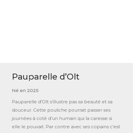
Pauparelle d’Olt
Né en 2025
Pauparelle d’Olt s’illustre pas sa beauté et sa
douceur. Cette pouliche pourrait passer ses
journées à coté d’un humain qui la caresse si
elle le pouvait. Par contre avec ses copains c’est