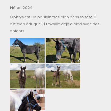
Né en 2024
Ophrys est un poulain très bien dans sa tête, il
est bien éduqué. Il travaille déjà à pied avec des
enfants.