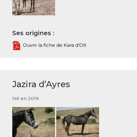
Ses origines :
Ouvrir la fiche de Kara d’Olt
Jazira d’Ayres
Né en 2019