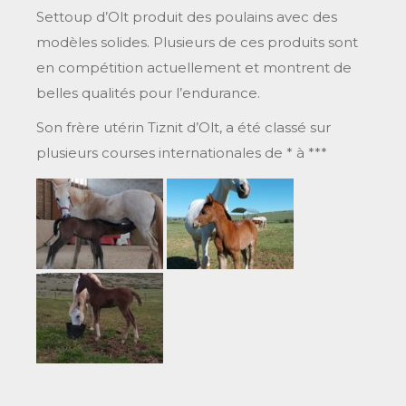
Settoup d’Olt produit des poulains avec des
modèles solides. Plusieurs de ces produits sont
en compétition actuellement et montrent de
belles qualités pour l’endurance.
Son frère utérin Tiznit d’Olt, a été classé sur
plusieurs courses internationales de * à ***