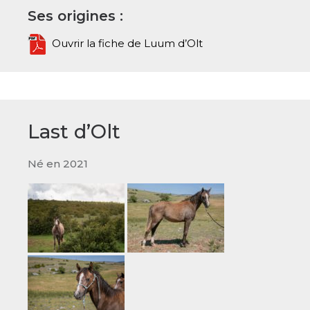
Ses origines :
Ouvrir la fiche de Luum d’Olt
Last d’Olt
Né en 2021