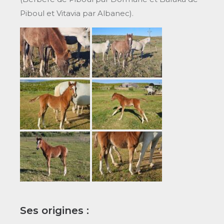
Piboul et Vitavia par Albanec).
Ses origines :