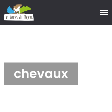
chevaux