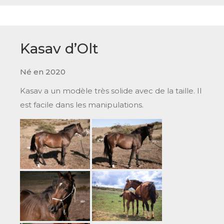
Kasav d’Olt
Né en 2020
Kasav a un modèle très solide avec de la taille. Il
est facile dans les manipulations.