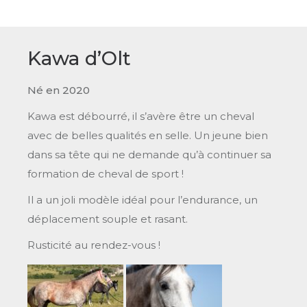
Kawa d’Olt
Né en 2020
Kawa est débourré, il s’avère être un cheval
avec de belles qualités en selle. Un jeune bien
dans sa tête qui ne demande qu’à continuer sa
formation de cheval de sport !
Il a un joli modèle idéal pour l’endurance, un
déplacement souple et rasant.
Rusticité au rendez-vous !