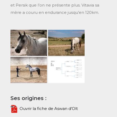
et Persik que l’on ne présente plus. Vitavia sa
mère a couru en endurance jusqu’en 120km.
Ses origines :
Ouvrir la fiche de Aswan d’Olt