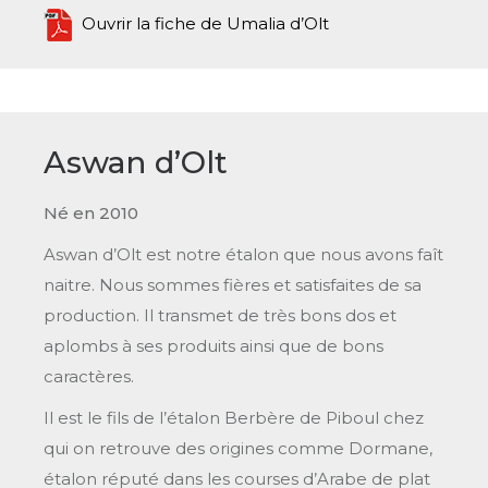
Ouvrir la fiche de Umalia d’Olt
Aswan d’Olt
Né en 2010
Aswan d’Olt est notre étalon que nous avons faît
naitre. Nous sommes fières et satisfaites de sa
production. Il transmet de très bons dos et
aplombs à ses produits ainsi que de bons
caractères.
Il est le fils de l’étalon Berbère de Piboul chez
qui on retrouve des origines comme Dormane,
étalon réputé dans les courses d’Arabe de plat