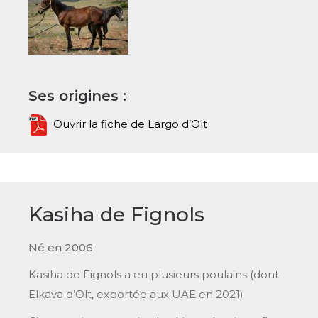
Ses origines :
Ouvrir la fiche de Largo d’Olt
Kasiha de Fignols
Né en 2006
Kasiha de Fignols a eu plusieurs poulains (dont
Elkava d’Olt, exportée aux UAE en 2021)