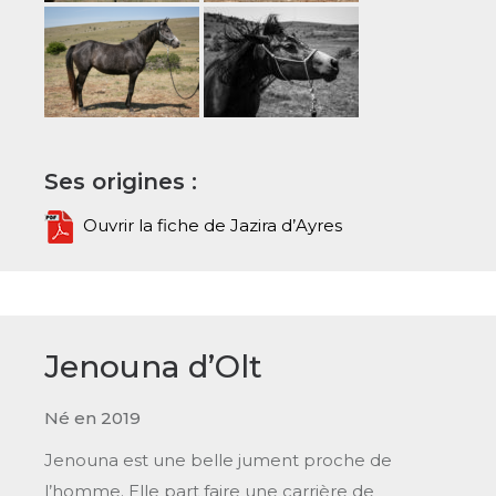
Ses origines :
Ouvrir la fiche de Jazira d’Ayres
Jenouna d’Olt
Né en 2019
Jenouna est une belle jument proche de
l’homme. Elle part faire une carrière de