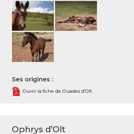
Ses origines :
Ouvrir la fiche de Ouades d’Olt
Ophrys d’Olt