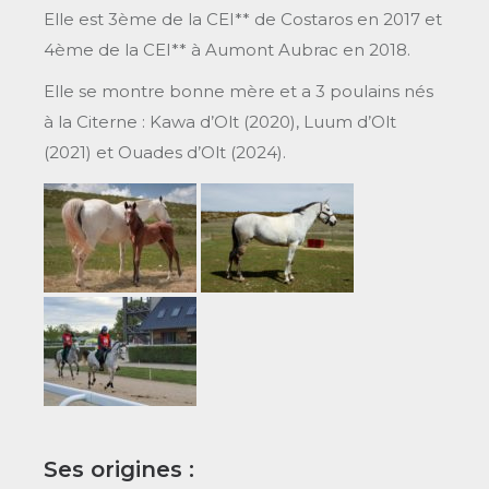
Elle est 3ème de la CEI** de Costaros en 2017 et
4ème de la CEI** à Aumont Aubrac en 2018.
Elle se montre bonne mère et a 3 poulains nés
à la Citerne : Kawa d’Olt (2020), Luum d’Olt
(2021) et Ouades d’Olt (2024).
Ses origines :