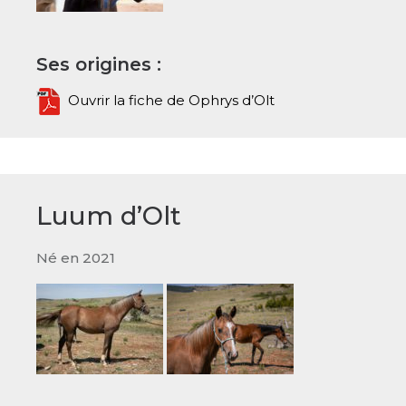
Ses origines :
Ouvrir la fiche de Ophrys d’Olt
Luum d’Olt
Né en 2021