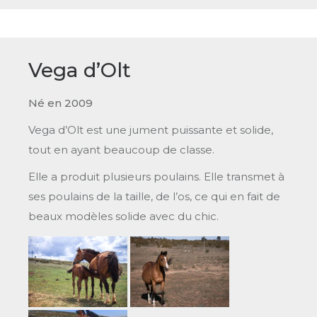
Vega d’Olt
Né en 2009
Vega d’Olt est une jument puissante et solide,
tout en ayant beaucoup de classe.
Elle a produit plusieurs poulains. Elle transmet à
ses poulains de la taille, de l’os, ce qui en fait de
beaux modèles solide avec du chic.