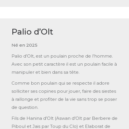
Palio d’Olt
Né en 2025
Palio d’Olt, est un poulain proche de l’homme.
Avec son petit caractère il est un poulain facile à
manipuler et bien dans sa tête.
Comme bon poulain qui se respecte il adore
solliciter ses copines pour jouer, faire des siestes
à rallonge et profiter de la vie sans trop se poser
de question.
Fils de Hanina d’Olt (Aswan d’Olt par Berbere de
Piboul et Jais par Toup du Clo) et Elaborat de