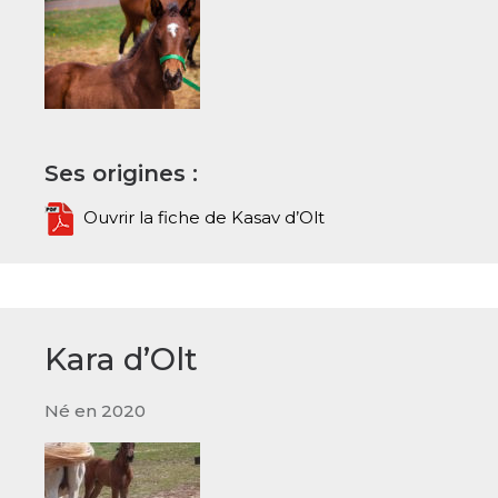
Ses origines :
Ouvrir la fiche de Kasav d’Olt
Kara d’Olt
Né en 2020