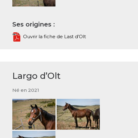
Ses origines :
Ouvrir la fiche de Last d’Olt
Largo d’Olt
Né en 2021