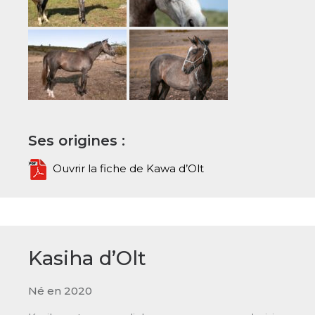
Ses origines :
Ouvrir la fiche de Kawa d’Olt
Kasiha d’Olt
Né en 2020