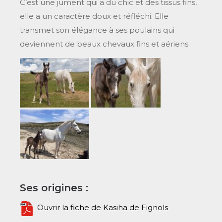
C’est une jument qui a du chic et des tissus fins,
elle a un caractère doux et réfléchi. Elle
transmet son élégance à ses poulains qui
deviennent de beaux chevaux fins et aériens.
Ses origines :
Ouvrir la fiche de Kasiha de Fignols