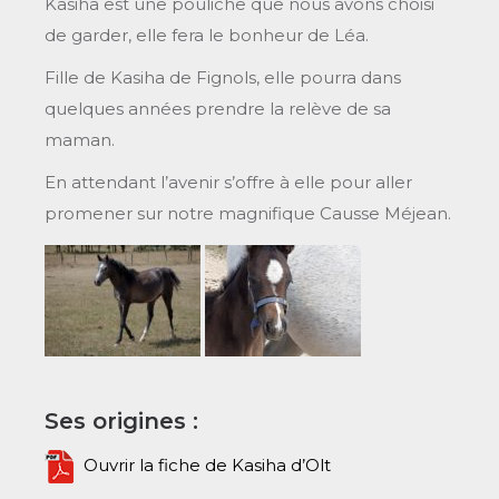
Kasiha est une pouliche que nous avons choisi
de garder, elle fera le bonheur de Léa.
Fille de Kasiha de Fignols, elle pourra dans
quelques années prendre la relève de sa
maman.
En attendant l’avenir s’offre à elle pour aller
promener sur notre magnifique Causse Méjean.
Ses origines :
Ouvrir la fiche de Kasiha d’Olt