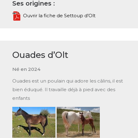
Ses origines :
Ouvrir la fiche de Settoup d’Olt
Ouades d’Olt
Né en 2024
Ouades est un poulain qui adore les câlins, il est
bien éduqué. Il travaille déjà à pied avec des
enfants