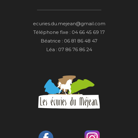
ecuries.du.mejean@gmail.com
Téléphone fixe : 04 66 45 69 17
Béatrice : 06 81 86 48 47
Léa : 07 86 76 86 24