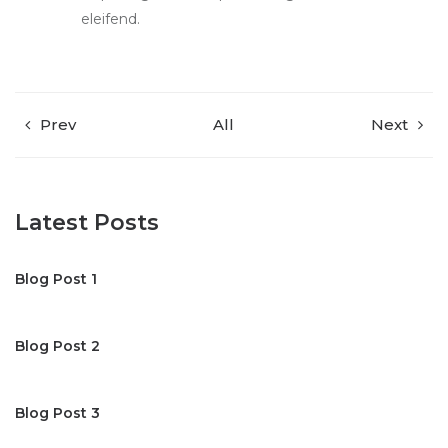
eleifend.
Prev
All
Next
Latest Posts
Blog Post 1
Blog Post 2
Blog Post 3