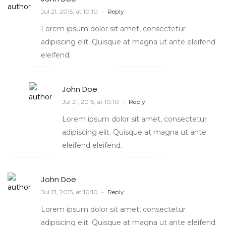
Jul 21, 2015, at 10:10
-
Reply
Lorem ipsum dolor sit amet, consectetur
adipiscing elit. Quisque at magna ut ante eleifend
eleifend.
John Doe
Jul 21, 2015, at 10:10
-
Reply
Lorem ipsum dolor sit amet, consectetur
adipiscing elit. Quisque at magna ut ante
eleifend eleifend.
John Doe
Jul 21, 2015, at 10:10
-
Reply
Lorem ipsum dolor sit amet, consectetur
adipiscing elit. Quisque at magna ut ante eleifend