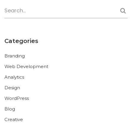
Categories
Branding
Web Development
Analytics
Design
WordPress
Blog
Creative