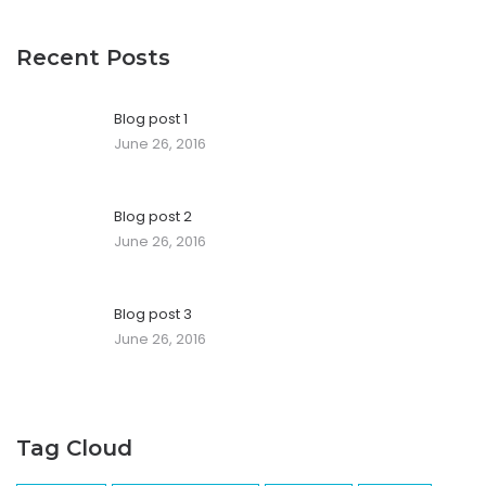
Recent Posts
Blog post 1
June 26, 2016
Blog post 2
June 26, 2016
Blog post 3
June 26, 2016
Tag Cloud