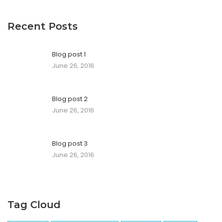
Recent Posts
Blog post 1
June 26, 2016
Blog post 2
June 26, 2016
Blog post 3
June 26, 2016
Tag Cloud