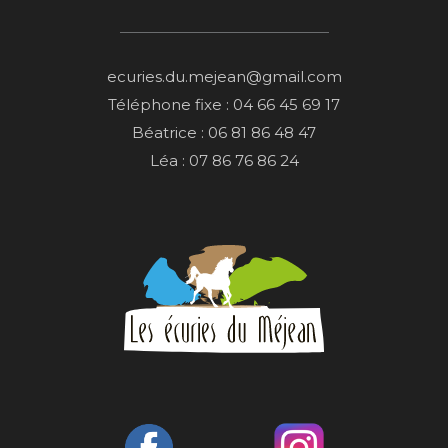
ecuries.du.mejean@gmail.com
Téléphone fixe : 04 66 45 69 17
Béatrice : 06 81 86 48 47
Léa : 07 86 76 86 24