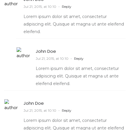
Jul 21, 2015, at 10:10
-
Reply
Lorem ipsum dolor sit amet, consectetur
adipiscing elit. Quisque at magna ut ante eleifend
eleifend.
John Doe
Jul 21, 2015, at 10:10
-
Reply
Lorem ipsum dolor sit amet, consectetur
adipiscing elit. Quisque at magna ut ante
eleifend eleifend.
John Doe
Jul 21, 2015, at 10:10
-
Reply
Lorem ipsum dolor sit amet, consectetur
adipiscing elit. Quisque at magna ut ante eleifend