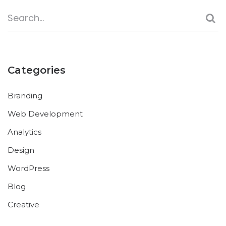
Categories
Branding
Web Development
Analytics
Design
WordPress
Blog
Creative