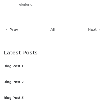
eleifend.
Prev
All
Next
Latest Posts
Blog Post 1
Blog Post 2
Blog Post 3