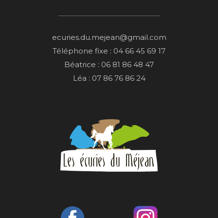
ecuries.du.mejean@gmail.com
Téléphone fixe : 04 66 45 69 17
Béatrice : 06 81 86 48 47
Léa : 07 86 76 86 24