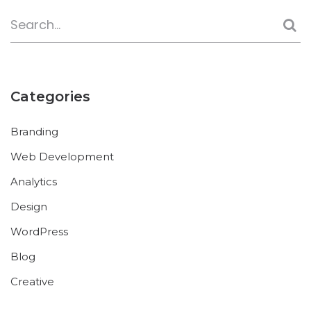
Categories
Branding
Web Development
Analytics
Design
WordPress
Blog
Creative