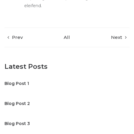
eleifend.
Prev
All
Next
Latest Posts
Blog Post 1
Blog Post 2
Blog Post 3