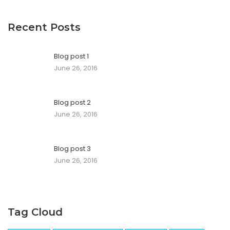
Recent Posts
Blog post 1
June 26, 2016
Blog post 2
June 26, 2016
Blog post 3
June 26, 2016
Tag Cloud