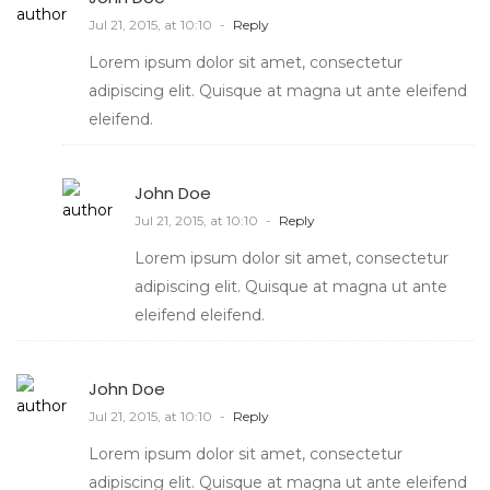
Jul 21, 2015, at 10:10
-
Reply
Lorem ipsum dolor sit amet, consectetur
adipiscing elit. Quisque at magna ut ante eleifend
eleifend.
John Doe
Jul 21, 2015, at 10:10
-
Reply
Lorem ipsum dolor sit amet, consectetur
adipiscing elit. Quisque at magna ut ante
eleifend eleifend.
John Doe
Jul 21, 2015, at 10:10
-
Reply
Lorem ipsum dolor sit amet, consectetur
adipiscing elit. Quisque at magna ut ante eleifend